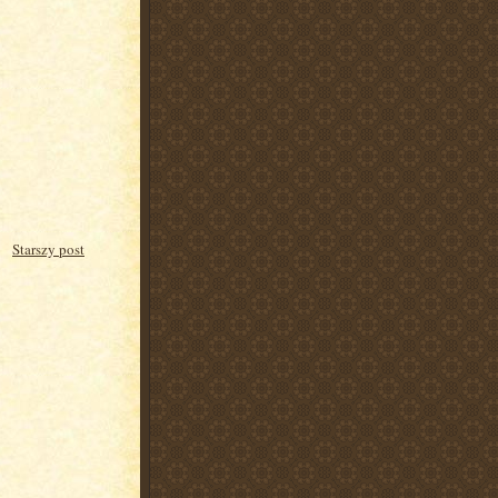
Starszy post