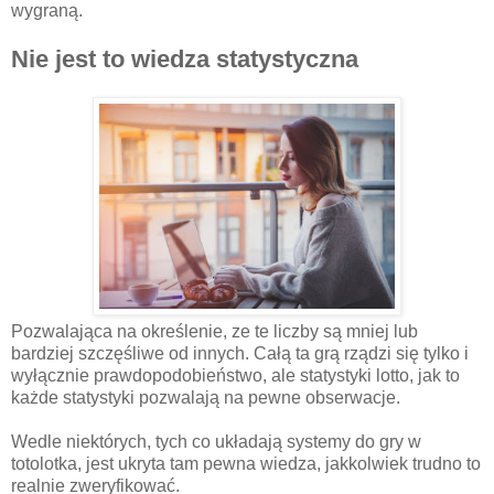
wygraną.
Nie jest to wiedza statystyczna
Pozwalająca na określenie, ze te liczby są mniej lub
bardziej szczęśliwe od innych. Całą ta grą rządzi się tylko i
wyłącznie prawdopodobieństwo, ale statystyki lotto, jak to
każde statystyki pozwalają na pewne obserwacje.
Wedle niektórych, tych co układają systemy do gry w
totolotka, jest ukryta tam pewna wiedza, jakkolwiek trudno to
realnie zweryfikować.