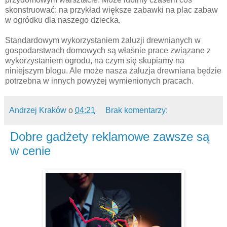
skonstruować: na przykład większe zabawki na plac zabaw
w ogródku dla naszego dziecka.
Standardowym wykorzystaniem żaluzji drewnianych w
gospodarstwach domowych są właśnie prace związane z
wykorzystaniem ogrodu, na czym się skupiamy na
niniejszym blogu. Ale może nasza żaluzja drewniana będzie
potrzebna w innych powyżej wymienionych pracach.
Andrzej Kraków
o
04:21
Brak komentarzy:
Dobre gadżety reklamowe zawsze są
w cenie