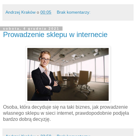
Andrzej Kraków
o
00:05
Brak komentarzy:
sobota, 4 grudnia 2021
Prowadzenie sklepu w internecie
Osoba, która decyduje się na taki biznes, jak prowadzenie
własnego sklepu w sieci internet, prawdopodobnie podjęła
bardzo dobrą decyzję.