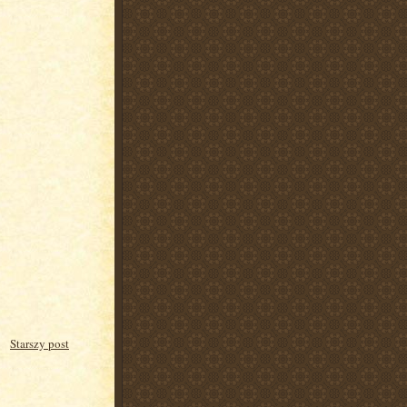
Starszy post